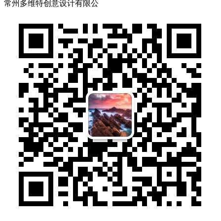
常州多维特创意设计有限公