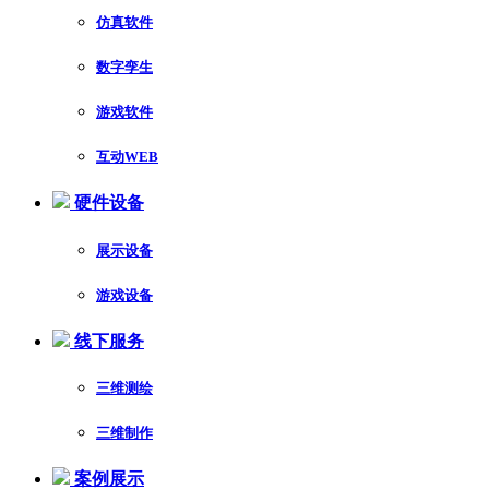
仿真软件
数字孪生
游戏软件
互动WEB
硬件设备
展示设备
游戏设备
线下服务
三维测绘
三维制作
案例展示