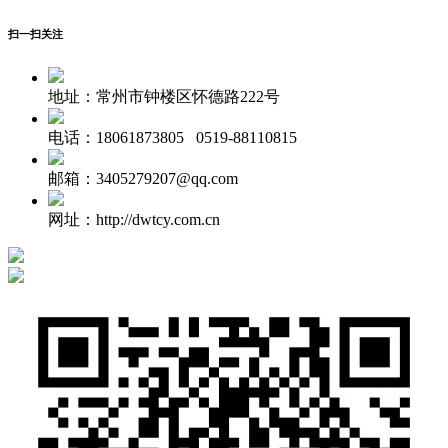
扫一扫关注
地址：常州市钟楼区怀德路222号
电话：18061873805 0519-88110815
邮箱：3405279207@qq.com
网址：http://dwtcy.com.cn