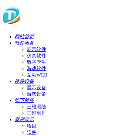
网站首页
软件服务
展示软件
仿真软件
数字孪生
游戏软件
互动WEB
硬件设备
展示设备
游戏设备
线下服务
三维测绘
三维制作
案例展示
项目
软件