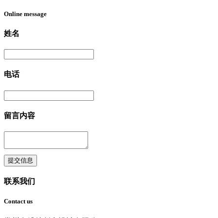
Online message
姓名
电话
留言内容
提交信息
联系我们
Contact us