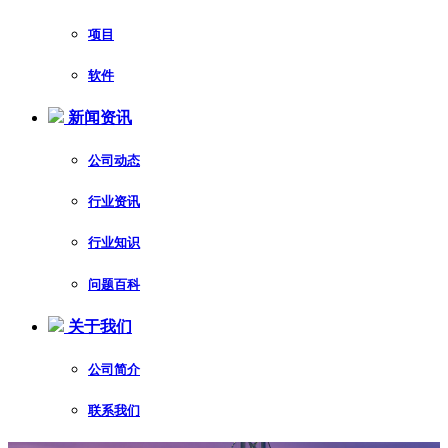
项目
软件
新闻资讯
公司动态
行业资讯
行业知识
问题百科
关于我们
公司简介
联系我们