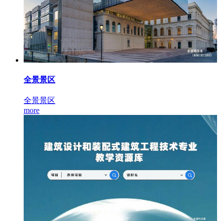
全景景区
全景景区
more