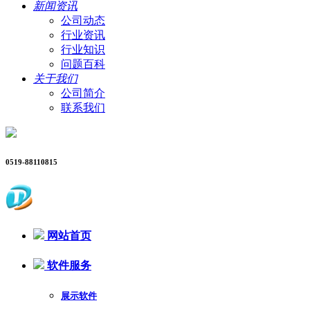
新闻资讯
公司动态
行业资讯
行业知识
问题百科
关于我们
公司简介
联系我们
0519-88110815
网站首页
软件服务
展示软件