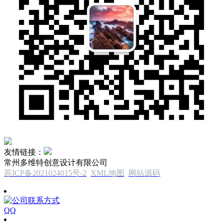
友情链接：
常州多维特创意设计有限公司
苏ICP备2021024015号-2
XML地图
网站源码
QQ