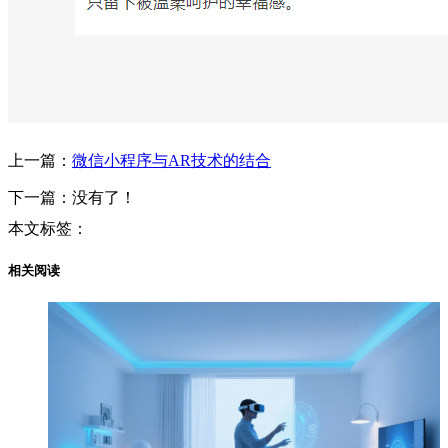
上一篇：
微信小程序与AR技术的结合
下一篇：没有了！
本文标签：
相关阅读