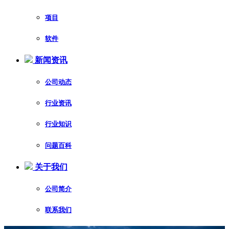
项目
软件
新闻资讯
公司动态
行业资讯
行业知识
问题百科
关于我们
公司简介
联系我们