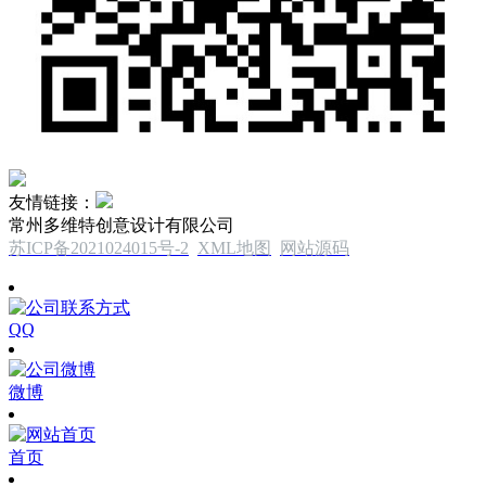
友情链接：
常州多维特创意设计有限公司
苏ICP备2021024015号-2
XML地图
网站源码
QQ
微博
首页