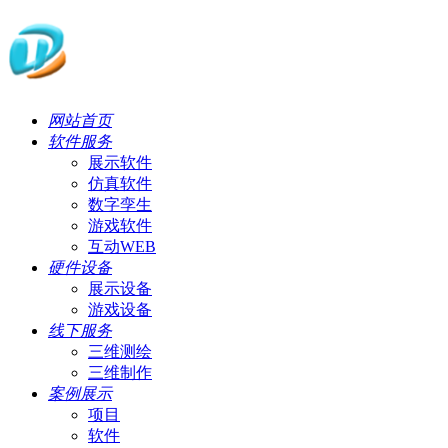
网站首页
软件服务
展示软件
仿真软件
数字孪生
游戏软件
互动WEB
硬件设备
展示设备
游戏设备
线下服务
三维测绘
三维制作
案例展示
项目
软件