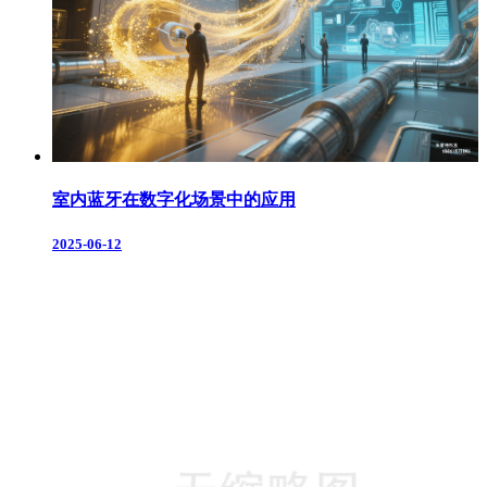
室内蓝牙在数字化场景中的应用
2025-06-12